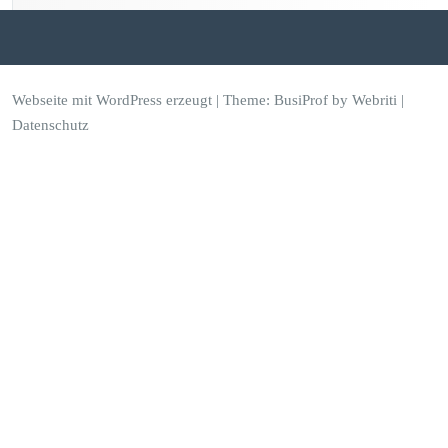
Webseite mit WordPress erzeugt
| Theme:
BusiProf
by Webriti |
Datenschutz