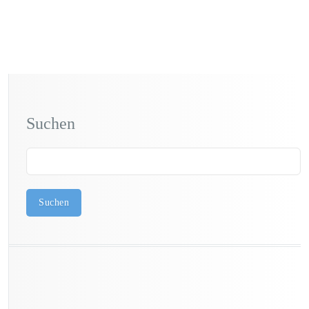
Suchen
Suchen