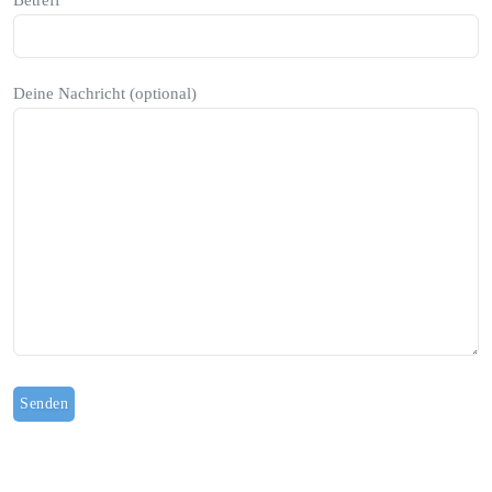
Betreff
Deine Nachricht (optional)