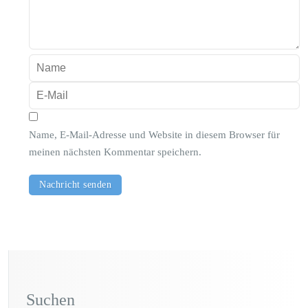
Name, E-Mail-Adresse und Website in diesem Browser für
meinen nächsten Kommentar speichern.
Suchen