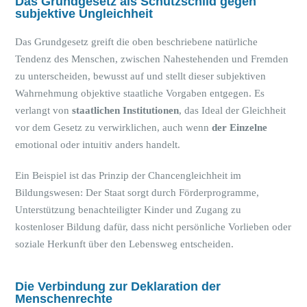
Das Grundgesetz als Schutzschild gegen
subjektive Ungleichheit
Das Grundgesetz greift die oben beschriebene natürliche
Tendenz des Menschen, zwischen Nahestehenden und Fremden
zu unterscheiden, bewusst auf und stellt dieser subjektiven
Wahrnehmung objektive staatliche Vorgaben entgegen. Es
verlangt von
staatlichen Institutionen
, das Ideal der Gleichheit
vor dem Gesetz zu verwirklichen, auch wenn
der Einzelne
emotional oder intuitiv anders handelt.
Ein Beispiel ist das Prinzip der Chancengleichheit im
Bildungswesen: Der Staat sorgt durch Förderprogramme,
Unterstützung benachteiligter Kinder und Zugang zu
kostenloser Bildung dafür, dass nicht persönliche Vorlieben oder
soziale Herkunft über den Lebensweg entscheiden.
Die Verbindung zur Deklaration der
Menschenrechte