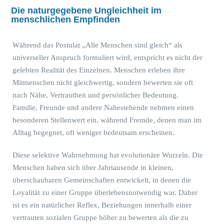
Die naturgegebene Ungleichheit im
menschlichen Empfinden
Während das Postulat „Alle Menschen sind gleich“ als
universeller Anspruch formuliert wird, entspricht es nicht der
gelebten Realität des Einzelnen. Menschen erleben ihre
Mitmenschen nicht gleichwertig, sondern bewerten sie oft
nach Nähe, Vertrautheit und persönlicher Bedeutung.
Familie, Freunde und andere Nahestehende nehmen einen
besonderen Stellenwert ein, während Fremde, denen man im
Alltag begegnet, oft weniger bedeutsam erscheinen.
Diese selektive Wahrnehmung hat evolutionäre Wurzeln. Die
Menschen haben sich über Jahrtausende in kleinen,
überschaubaren Gemeinschaften entwickelt, in denen die
Loyalität zu einer Gruppe überlebensnotwendig war. Daher
ist es ein natürlicher Reflex, Beziehungen innerhalb einer
vertrauten sozialen Gruppe höher zu bewerten als die zu