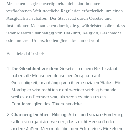
Menschen als gleichwertig behandelt, sind in einer
verflochtenen Welt staatliche Regularien erforderlich, um einen
Ausgleich zu schaffen. Der Staat setzt durch Gesetze und
Institutionen Mechanismen durch, die gewährleisten sollen, dass
jeder Mensch unabhängig von Herkunft, Religion, Geschlecht
oder anderen Unterschieden gleich behandelt wird.
Beispiele dafür sind:
Die Gleichheit vor dem Gesetz
: In einem Rechtsstaat
haben alle Menschen denselben Anspruch auf
Gerechtigkeit, unabhängig von ihrem sozialen Status. Ein
Mordopfer wird rechtlich nicht weniger wichtig behandelt,
weil es ein Fremder war, als wenn es sich um ein
Familienmitglied des Täters handelte.
Chancengleichheit
: Bildung, Arbeit und soziale Förderung
sollen so organisiert werden, dass nicht Herkunft oder
andere äußere Merkmale über den Erfolg eines Einzelnen