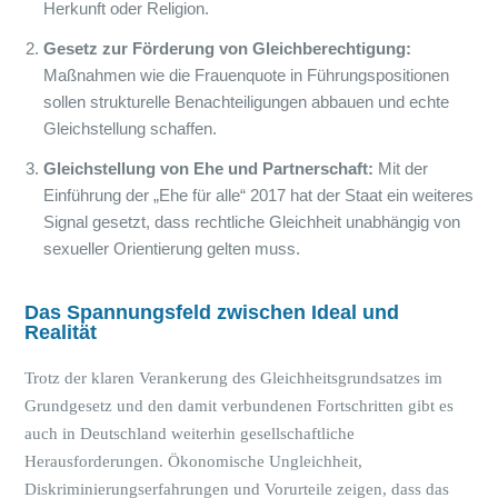
Herkunft oder Religion.
Gesetz zur Förderung von Gleichberechtigung:
Maßnahmen wie die Frauenquote in Führungspositionen
sollen strukturelle Benachteiligungen abbauen und echte
Gleichstellung schaffen.
Gleichstellung von Ehe und Partnerschaft:
Mit der
Einführung der „Ehe für alle“ 2017 hat der Staat ein weiteres
Signal gesetzt, dass rechtliche Gleichheit unabhängig von
sexueller Orientierung gelten muss.
Das Spannungsfeld zwischen Ideal und
Realität
Trotz der klaren Verankerung des Gleichheitsgrundsatzes im
Grundgesetz und den damit verbundenen Fortschritten gibt es
auch in Deutschland weiterhin gesellschaftliche
Herausforderungen. Ökonomische Ungleichheit,
Diskriminierungserfahrungen und Vorurteile zeigen, dass das