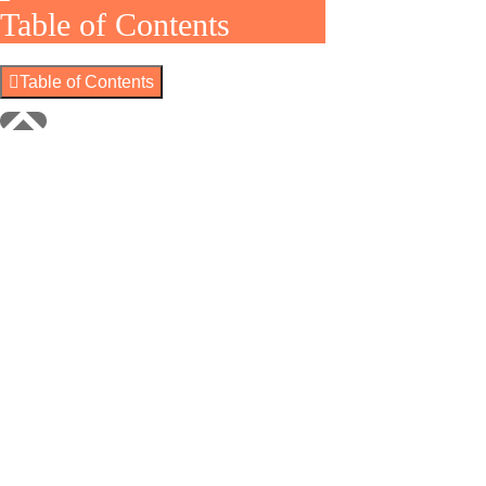
Table of Contents
Table of Contents