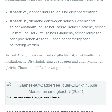
Absatz 2:
„Männer und Frauen sind gleichberechtigt.“
Absatz 3:
„Niemand darf wegen seines Geschlechts,
seiner Abstammung, seiner Rasse, seiner Sprache, seiner
Heimat und Herkunft, seines Glaubens, seiner religiösen
oder politischen Anschauungen benachteiligt oder
bevorzugt werden.“
Artikel 3 zeigt, dass der Staat verpflichtet ist, strukturelle oder
institutionelle Diskriminierung abzubauen und allen Menschen
gleiche Chancen und Rechte zu garantieren.
Gänse auf dem Baggersee Giesen