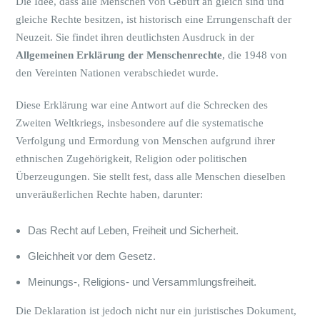
Die Idee, dass alle Menschen von Geburt an gleich sind und
gleiche Rechte besitzen, ist historisch eine Errungenschaft der
Neuzeit. Sie findet ihren deutlichsten Ausdruck in der
Allgemeinen Erklärung der Menschenrechte
, die 1948 von
den Vereinten Nationen verabschiedet wurde.
Diese Erklärung war eine Antwort auf die Schrecken des
Zweiten Weltkriegs, insbesondere auf die systematische
Verfolgung und Ermordung von Menschen aufgrund ihrer
ethnischen Zugehörigkeit, Religion oder politischen
Überzeugungen. Sie stellt fest, dass alle Menschen dieselben
unveräußerlichen Rechte haben, darunter:
Das Recht auf Leben, Freiheit und Sicherheit.
Gleichheit vor dem Gesetz.
Meinungs-, Religions- und Versammlungsfreiheit.
Die Deklaration ist jedoch nicht nur ein juristisches Dokument,