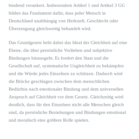
bindend verankert. Insbesondere Artikel 1 und Artikel 3 GG
bilden das Fundament dafür, dass jeder Mensch in
Deutschland unabhängig von Herkunft, Geschlecht oder
Überzeugung gleichwertig behandelt wird.
Das Grundgesetz hebt dabei das Ideal der Gleichheit auf eine
Ebene, die über persönliche Vorlieben und subjektive
Bindungen hinausgeht. Es fordert den Staat und die
Gesellschaft auf, systematische Ungleichheit zu bekämpfen
und die Würde jedes Einzelnen zu schützen. Dadurch wird
die Brücke geschlagen zwischen dem menschlichen
Bedürfnis nach emotionaler Bindung und dem universellen
Anspruch auf Gleichheit vor dem Gesetz. Gleichzeitig wird
deutlich, dass für den Einzelnen nicht alle Menschen gleich
sind, da persönliche Beziehungen und Bindungen emotional
und moralisch eine größere Rolle spielen.