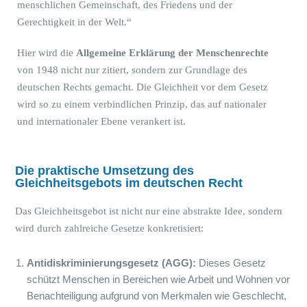
menschlichen Gemeinschaft, des Friedens und der
Gerechtigkeit in der Welt.“
Hier wird die
Allgemeine Erklärung der Menschenrechte
von 1948 nicht nur zitiert, sondern zur Grundlage des
deutschen Rechts gemacht. Die Gleichheit vor dem Gesetz
wird so zu einem verbindlichen Prinzip, das auf nationaler
und internationaler Ebene verankert ist.
Die praktische Umsetzung des
Gleichheitsgebots im deutschen Recht
Das Gleichheitsgebot ist nicht nur eine abstrakte Idee, sondern
wird durch zahlreiche Gesetze konkretisiert:
Antidiskriminierungsgesetz (AGG):
Dieses Gesetz
schützt Menschen in Bereichen wie Arbeit und Wohnen vor
Benachteiligung aufgrund von Merkmalen wie Geschlecht,