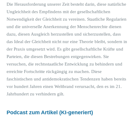
Die Herausforderung unserer Zeit besteht darin, diese natürliche
Ungleichheit des Empfindens mit der gesellschaftlichen
Notwendigkeit der Gleichheit zu vereinen. Staatliche Regularien
und die universelle Anerkennung der Menschenrechte dienen
dazu, diesen Ausgleich herzustellen und sicherzustellen, dass
das Ideal der Gleichheit nicht nur eine Theorie bleibt, sondern in
der Praxis umgesetzt wird. Es gibt gesellschaftliche Kräfte und
Parteien, die diesen Bestrebungen entgegenwirken. Sie
versuchen, die rechtsstaatliche Entwicklung zu behindern und
erreichte Fortschritte rückgängig zu machen. Diese
faschistischen und antidemokratischen Tendenzen haben bereits
vor hundert Jahren einen Weltbrand verursacht, den es im 21.
Jahrhundert zu verhindern gilt.
Podcast zum Artikel (KI-generiert)