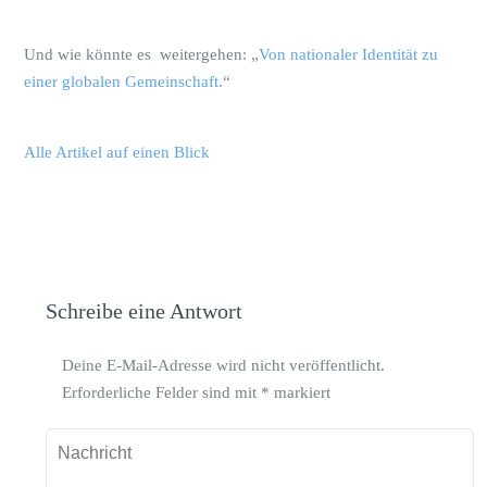
Und wie könnte es weitergehen: „
Von nationaler Identität zu
einer globalen Gemeinschaft.
“
Alle Artikel auf einen Blick
Schreibe eine Antwort
Deine E-Mail-Adresse wird nicht veröffentlicht.
Erforderliche Felder sind mit
*
markiert