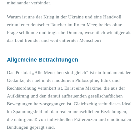
miteinander verbindet.
Warum ist uns der Krieg in der Ukraine und eine Handvoll
ertrunkener deutscher Taucher im Roten Meer, beides ohne
Frage schlimme und tragische Dramen, wesentlich wichtiger als
das Leid fremder und weit entfernter Menschen?
Allgemeine Betrachtungen
Das Postulat „Alle Menschen sind gleich“ ist ein fundamentaler
Gedanke, der tief in der modernen Philosophie, Ethik und
Rechtsordnung verankert ist. Es ist eine Maxime, die aus der
Aufklärung und den darauf aufbauenden gesellschaftlichen
Bewegungen hervorgegangen ist. Gleichzeitig steht dieses Ideal
im Spannungsfeld mit den realen menschlichen Beziehungen,
die naturgemäß von individuellen Präferenzen und emotionalen
Bindungen geprägt sind.