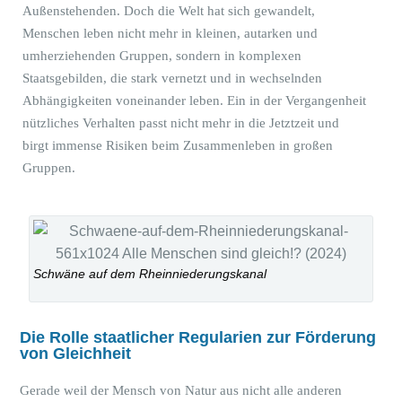
Außenstehenden. Doch die Welt hat sich gewandelt,
Menschen leben nicht mehr in kleinen, autarken und
umherziehenden Gruppen, sondern in komplexen
Staatsgebilden, die stark vernetzt und in wechselnden
Abhängigkeiten voneinander leben. Ein in der Vergangenheit
nützliches Verhalten passt nicht mehr in die Jetztzeit und
birgt immense Risiken beim Zusammenleben in großen
Gruppen.
Schwäne auf dem Rheinniederungskanal
Die Rolle staatlicher Regularien zur Förderung
von Gleichheit
Gerade weil der Mensch von Natur aus nicht alle anderen