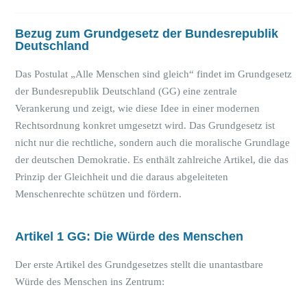
Bezug zum Grundgesetz der Bundesrepublik
Deutschland
Das Postulat „Alle Menschen sind gleich“ findet im Grundgesetz
der Bundesrepublik Deutschland (GG) eine zentrale
Verankerung und zeigt, wie diese Idee in einer modernen
Rechtsordnung konkret umgesetzt wird. Das Grundgesetz ist
nicht nur die rechtliche, sondern auch die moralische Grundlage
der deutschen Demokratie. Es enthält zahlreiche Artikel, die das
Prinzip der Gleichheit und die daraus abgeleiteten
Menschenrechte schützen und fördern.
Artikel 1 GG: Die Würde des Menschen
Der erste Artikel des Grundgesetzes stellt die unantastbare
Würde des Menschen ins Zentrum: