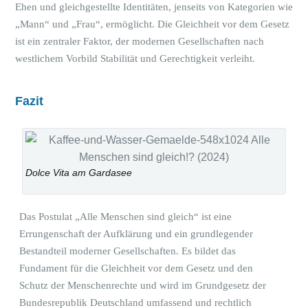
Ehen und gleichgestellte I
dentitäten, jenseits von Kategorien wie
„Mann“ und „Frau“,
ermöglicht. Die Gleichheit vor dem Gesetz
ist ein zentraler Faktor, der modernen Gesellschaften nach
westlichem Vorbild Stabilität und Gerechtigkeit verleiht.
Fazit
Dolce Vita am Gardasee
Das Postulat „Alle Menschen sind gleich“ ist eine
Errungenschaft der Aufklärung und ein grundlegender
Bestandteil moderner Gesellschaften. Es bildet das
Fundament für die Gleichheit vor dem Gesetz und den
Schutz der Menschenrechte und wird im Grundgesetz der
Bundesrepublik Deutschland umfassend und rechtlich