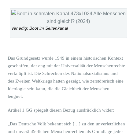
Venedig: Boot im Seitenkanal
Das Grundgesetz wurde 1949 in einem historischen Kontext
geschaffen, der eng mit der Universalität der Menschenrechte
verknüpft ist. Die Schrecken des Nationalsozialismus und
des Zweiten Weltkriegs hatten gezeigt, wie zerstörerisch eine
Ideologie sein kann, die die Gleichheit der Menschen
leugnet.
Artikel 1 GG spiegelt diesen Bezug ausdrücklich wider:
„Das Deutsche Volk bekennt sich […] zu den unverletzlichen
und unveräußerlichen Menschenrechten als Grundlage jeder