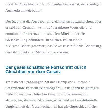
Ideal der Gleichheit ein fortlaufender Prozess ist, der ständiger
Aufmerksamkeit bedarf.
Der Staat hat die Aufgabe, Ungleichheiten auszugleichen, aber
er stößt an Grenzen, wenn tief verankerte Vorurteile und
emotionale Präferenzen im sozialen Miteinander die
Gleichstellung behindern. In solchen Fällen ist die
Zivilgesellschaft gefordert, das Bewusstsein für die Bedeutung
der Gleichheit aller Menschen zu stärken.
Der gesellschaftliche Fortschritt durch
Gleichheit vor dem Gesetz
Trotz dieser Spannungen hat das Prinzip der Gleichheit
tiefgreifende Fortschritte ermöglicht. Es hat dazu beigetragen,
viele Formen der Unterdrückung und Diskriminierung
abzubauen, darunter Sklaverei, Apartheid und institutionelle
Ungleichheit der Geschlechter. Es hat gleichgeschlechtliche