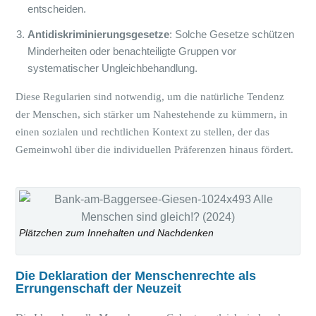
entscheiden.
Antidiskriminierungsgesetze
: Solche Gesetze schützen
Minderheiten oder benachteiligte Gruppen vor
systematischer Ungleichbehandlung.
Diese Regularien sind notwendig, um die natürliche Tendenz
der Menschen, sich stärker um Nahestehende zu kümmern, in
einen sozialen und rechtlichen Kontext zu stellen, der das
Gemeinwohl über die individuellen Präferenzen hinaus fördert.
Plätzchen zum Innehalten und Nachdenken
Die Deklaration der Menschenrechte als
Errungenschaft der Neuzeit