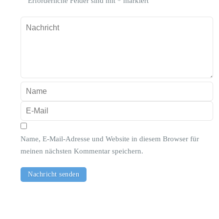
Erforderliche Felder sind mit
*
markiert
Name, E-Mail-Adresse und Website in diesem Browser für
meinen nächsten Kommentar speichern.