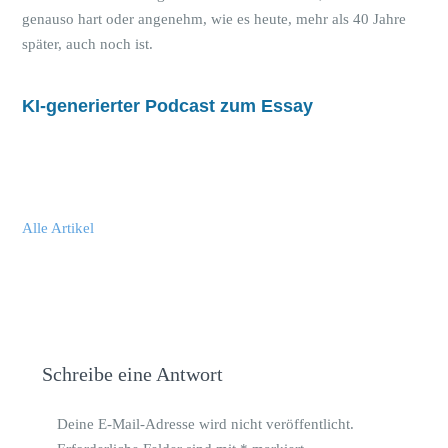
genauso hart oder angenehm, wie es heute, mehr als 40 Jahre
später, auch noch ist.
KI-generierter Podcast zum Essay
Alle Artikel
Schreibe eine Antwort
Deine E-Mail-Adresse wird nicht veröffentlicht.