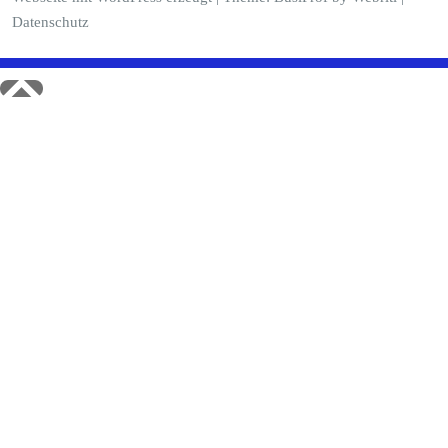
Datenschutz