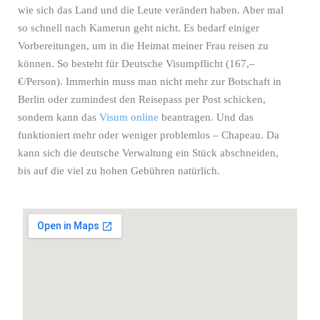
wie sich das Land und die Leute verändert haben. Aber mal
so schnell nach Kamerun geht nicht. Es bedarf einiger
Vorbereitungen, um in die Heimat meiner Frau reisen zu
können. So besteht für Deutsche Visumpflicht (167,–
€/Person). Immerhin muss man nicht mehr zur Botschaft in
Berlin oder zumindest den Reisepass per Post schicken,
sondern kann das
Visum online
beantragen. Und das
funktioniert mehr oder weniger problemlos – Chapeau. Da
kann sich die deutsche Verwaltung ein Stück abschneiden,
bis auf die viel zu hohen Gebühren natürlich.