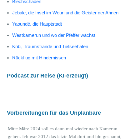
Blechschaden
Jebale, die Insel im Wouri und die Geister der Ahnen
Yaoundé, die Hauptstadt
Westkamerun und wo der Pfeffer wächst
Kribi, Traumstrände und Tiefseehafen
Rückflug mit Hindernissen
Podcast zur Reise (KI-erzeugt)
Vorbereitungen für das Unplanbare
Mitte März 2024 soll es dann mal wieder nach Kamerun
gehen. Ich war 2012 das letzte Mal dort und bin gespannt,