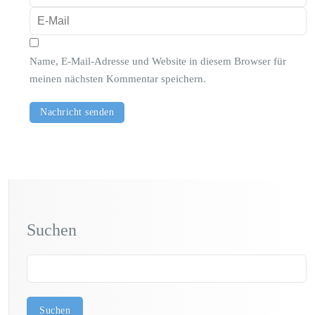
Name, E-Mail-Adresse und Website in diesem Browser für
meinen nächsten Kommentar speichern.
Suchen
Suchen