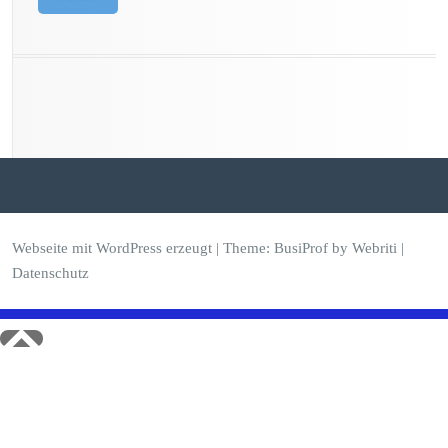
Webseite mit WordPress erzeugt
| Theme:
BusiProf
by Webriti |
Datenschutz