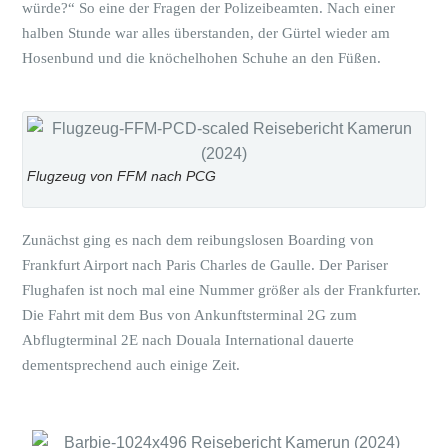
würde?“ So eine der Fragen der Polizeibeamten. Nach einer
halben Stunde war alles überstanden, der Gürtel wieder am
Hosenbund und die knöchelhohen Schuhe an den Füßen.
Flugzeug von FFM nach PCG
Zunächst ging es nach dem reibungslosen Boarding von
Frankfurt Airport nach Paris Charles de Gaulle. Der Pariser
Flughafen ist noch mal eine Nummer größer als der Frankfurter.
Die Fahrt mit dem Bus von Ankunftsterminal 2G zum
Abflugterminal 2E nach Douala International dauerte
dementsprechend auch einige Zeit.