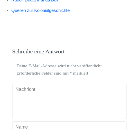
Quellen zur Kolonialgeschichte
Schreibe eine Antwort
Deine E-Mail-Adresse wird nicht veröffentlicht.
Erforderliche Felder sind mit
*
markiert