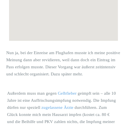
Nun ja, bei der Einreise am Flughafen musste ich meine positive
Meinung dann aber revidieren, weil dann doch ein Eintrag im
Pass erfolgen musste. Dieser Vorgang war äußerst zeitintensiv
und schlecht organisiert. Dazu später mehr.
Außerdem muss man gegen
Gelbfieber
geimpft sein – alle 10
Jahre ist eine Auffrischungsimpfung notwendig. Die Impfung
dürfen nur speziell
zugelassene Ärzte
durchführen. Zum
Glück konnte mich mein Hausarzt impfen (kostet ca. 80 €
und die Beihilfe und PKV zahlen nichts, die Impfung meiner